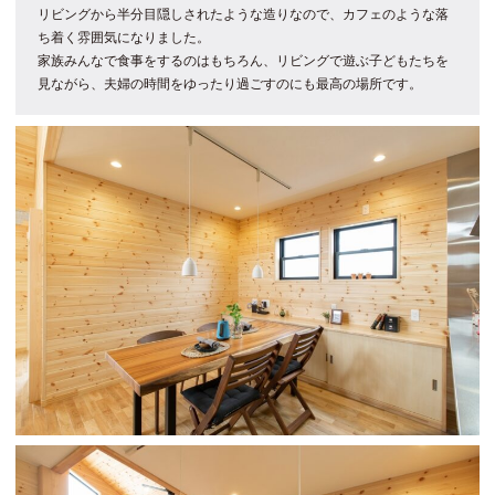
リビングから半分目隠しされたような造りなので、カフェのような落
ち着く雰囲気になりました。
家族みんなで食事をするのはもちろん、リビングで遊ぶ子どもたちを
見ながら、夫婦の時間をゆったり過ごすのにも最高の場所です。