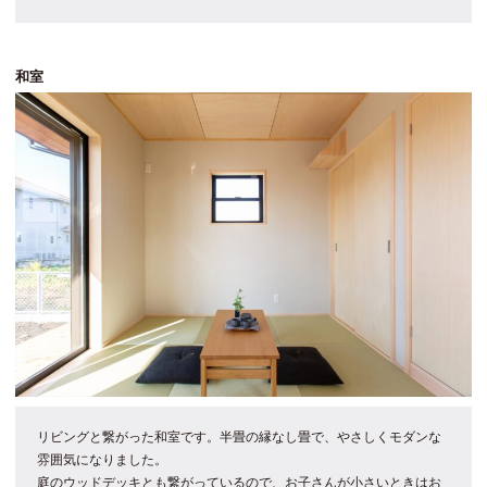
和室
リビングと繋がった和室です。半畳の縁なし畳で、やさしくモダンな
雰囲気になりました。
庭のウッドデッキとも繋がっているので、お子さんが小さいときはお