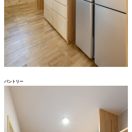
パントリー