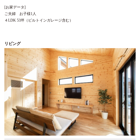
[お家データ]
ご夫婦 お子様1人
４LDK
53坪（ビルトインガレージ含む）
リビング