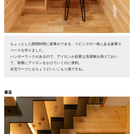
ちょっとした隙間時間に家事ができる、リビングの一角にある家事ス
ペースを作りました。
ハンガーラックがあるので、アイロンが必要な洗濯物を掛けておい
て、順番にアイロンをかけていくのに便利。
在宅ワークにもちょうどいいこもり感ですね。
書斎