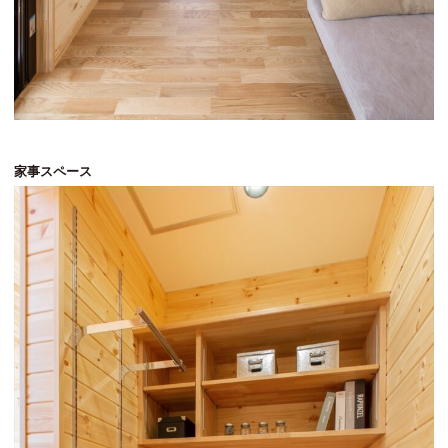
家事スペース