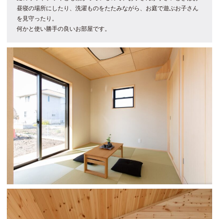
昼寝の場所にしたり、洗濯ものをたたみながら、お庭で遊ぶお子さん
を見守ったり。
何かと使い勝手の良いお部屋です。