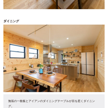
ダイニング
無垢の一枚板とアイアンのダイニングテーブルが目を惹くダイニン
グ。