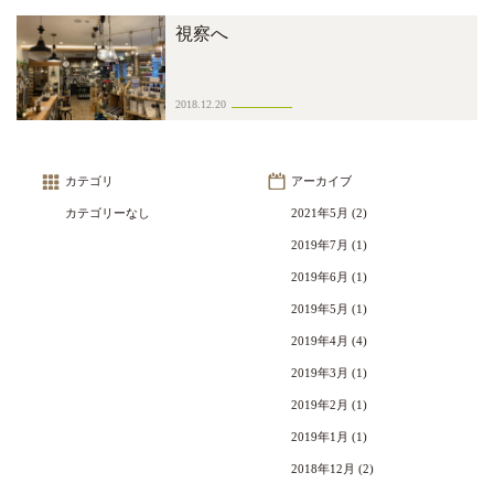
視察へ
2018.12.20
カテゴリ
アーカイブ
カテゴリーなし
2021年5月
(2)
2019年7月
(1)
2019年6月
(1)
2019年5月
(1)
2019年4月
(4)
2019年3月
(1)
2019年2月
(1)
2019年1月
(1)
2018年12月
(2)